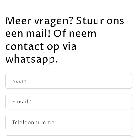
Meer vragen? Stuur ons
een mail! Of neem
contact op via
whatsapp.
Naam
E‑mail
*
Telefoonnummer