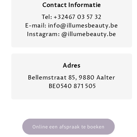
Contact Informatie
Tel: +32467 03 57 32
E-mail: info@illumesbeauty.be
Instagram: @illumebeauty.be
Adres
Bellemstraat 85, 9880 Aalter
BE0540 871 505
Online een afspraak te boeken